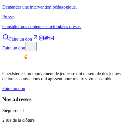
Demander une intervention pédagogique.
Presse
Consulter nos contenus et retombées presse.
Faire un don
Faire un don
Coexister est un mouvement de jeunesse qui rassemble des jeunes
de toutes convictions qui agissent pour mieux vivre ensemble.
Faire un don
Nos adresses
Siège social
2 rue de la clôture