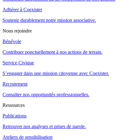
Adhérer à Coexister
Soutenir durablement notre mission associative.
Nous rejoindre
Bénévole
Contribuer ponctuellement à nos actions de terrain.
Service Civique
S’engager dans une mission citoyenne avec Coexister.
Recrutement
Consulter nos opportunités professionnelles.
Ressources
Publications
Retrouver nos analyses et prises de parole.
Ateliers de sensibilisation