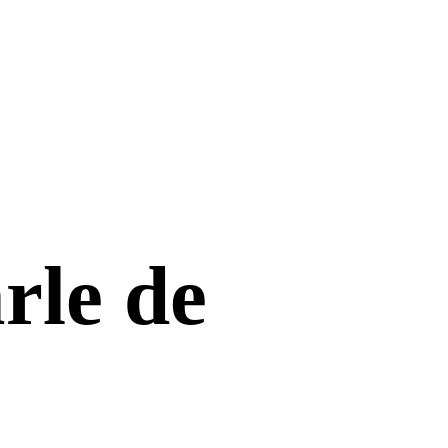
rle de