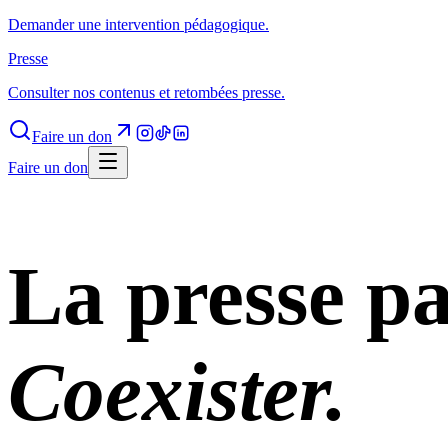
Demander une intervention pédagogique.
Presse
Consulter nos contenus et retombées presse.
Faire un don
Faire un don
La presse pa
Coexister.