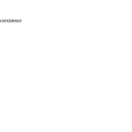
a coexistence