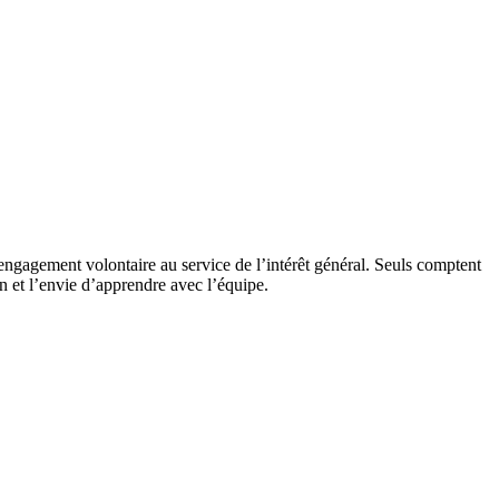
engagement volontaire au service de l’intérêt général. Seuls comptent
on et l’envie d’apprendre avec l’équipe.