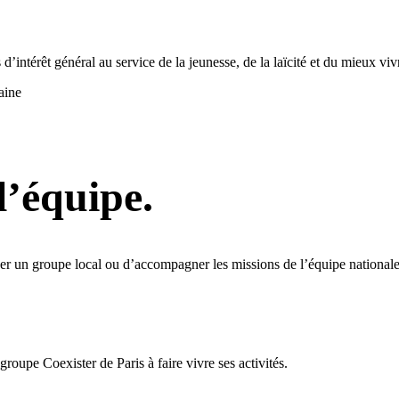
d’intérêt général au service de la jeunesse, de la laïcité et du mieux vi
aine
l’équipe.
ider un groupe local ou d’accompagner les missions de l’équipe nationale
roupe Coexister de Paris à faire vivre ses activités.