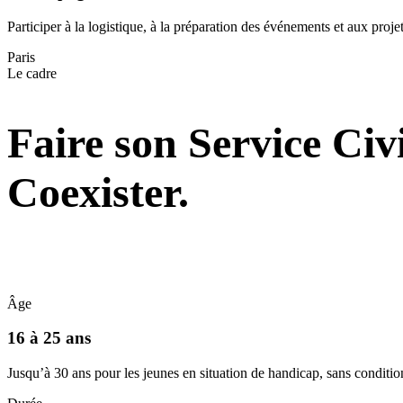
Participer à la logistique, à la préparation des événements et aux projet
Paris
Le cadre
Faire son Service Civ
Coexister.
Âge
16 à 25 ans
Jusqu’à 30 ans pour les jeunes en situation de handicap, sans conditi