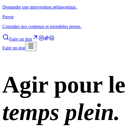
Demander une intervention pédagogique.
Presse
Consulter nos contenus et retombées presse.
Faire un don
Faire un don
Agir pour le
temps plein.