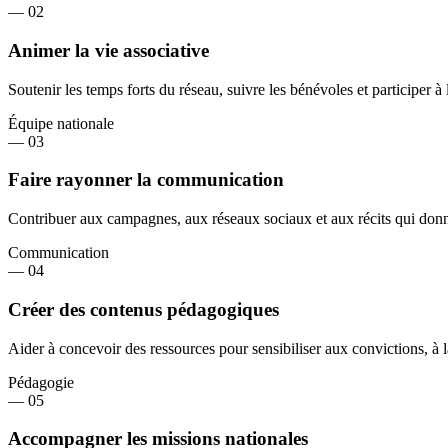
—
02
Animer la vie associative
Soutenir les temps forts du réseau, suivre les bénévoles et participer à
Équipe nationale
—
03
Faire rayonner la communication
Contribuer aux campagnes, aux réseaux sociaux et aux récits qui don
Communication
—
04
Créer des contenus pédagogiques
Aider à concevoir des ressources pour sensibiliser aux convictions, à l
Pédagogie
—
05
Accompagner les missions nationales