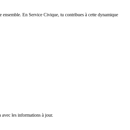
re ensemble. En Service Civique, tu contribues à cette dynamique
 avec les informations à jour.