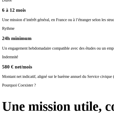
Durée
6 à 12 mois
Une mission d’intérêt général, en France ou à l’étranger selon les struc
Rythme
24h minimum
Un engagement hebdomadaire compatible avec des études ou un emplo
Indemnité
580 € net/mois
Montant net indicatif, aligné sur le barème annuel du Service civique (
Pourquoi Coexister ?
Une mission utile, co