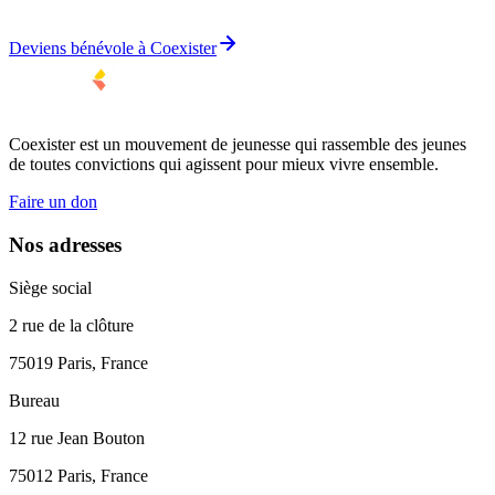
Deviens bénévole à Coexister
Coexister est un mouvement de jeunesse qui rassemble des jeunes
de toutes convictions qui agissent pour mieux vivre ensemble.
Faire un don
Nos adresses
Siège social
2 rue de la clôture
75019 Paris, France
Bureau
12 rue Jean Bouton
75012 Paris, France