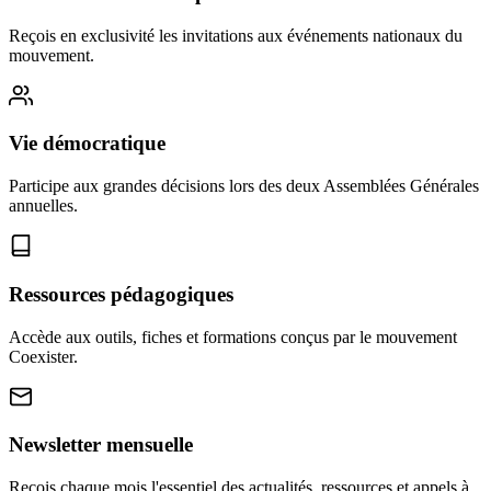
Reçois en exclusivité les invitations aux événements nationaux du
mouvement.
Vie démocratique
Participe aux grandes décisions lors des deux Assemblées Générales
annuelles.
Ressources pédagogiques
Accède aux outils, fiches et formations conçus par le mouvement
Coexister.
Newsletter mensuelle
Reçois chaque mois l'essentiel des actualités, ressources et appels à