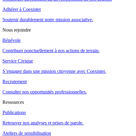
Adhérer à Coexister
Soutenir durablement notre mission associative.
Nous rejoindre
Bénévole
Contribuer ponctuellement à nos actions de terrain.
Service Civique
S’engager dans une mission citoyenne avec Coexister.
Recrutement
Consulter nos opportunités professionnelles.
Ressources
Publications
Retrouver nos analyses et prises de parole.
Ateliers de sensibilisation