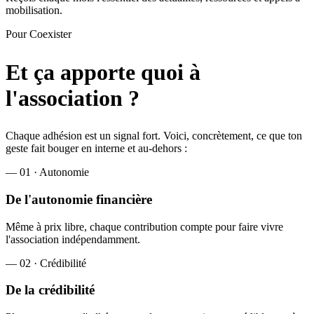
mobilisation.
Pour Coexister
Et ça apporte quoi à
l'association ?
Chaque adhésion est un signal fort. Voici, concrètement, ce que ton
geste fait bouger en interne et au-dehors :
— 01 · Autonomie
De l'autonomie financière
Même à prix libre, chaque contribution compte pour faire vivre
l'association indépendamment.
— 02 · Crédibilité
De la crédibilité